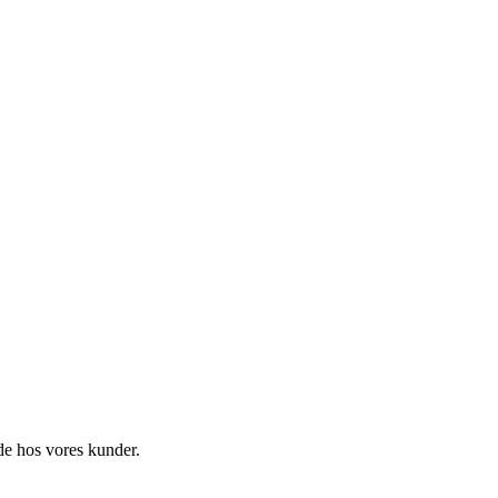
de hos vores kunder.