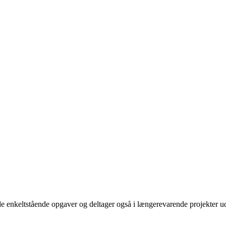
åde enkeltstående opgaver og deltager også i længerevarende projekter u