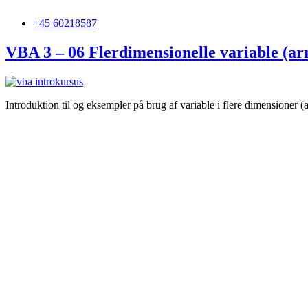
+45 60218587
VBA 3 – 06 Flerdimensionelle variable (ar
Introduktion til og eksempler på brug af variable i flere dimensioner 