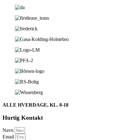
ALLE HVERDAGE, KL. 8-18
Hurtig Kontakt
Navn
Email