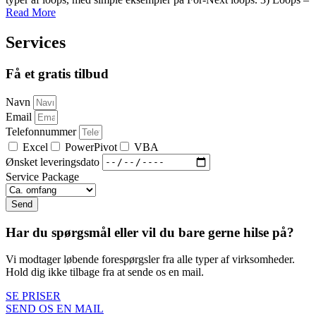
Read More
Services
Få et gratis tilbud
Navn
Email
Telefonnummer
Excel
PowerPivot
VBA
Ønsket leveringsdato
Service Package
Send
Har du spørgsmål eller vil du bare gerne hilse på?
Vi modtager løbende forespørgsler fra alle typer af virksomheder.
Hold dig ikke tilbage fra at sende os en mail.
SE PRISER
SEND OS EN MAIL