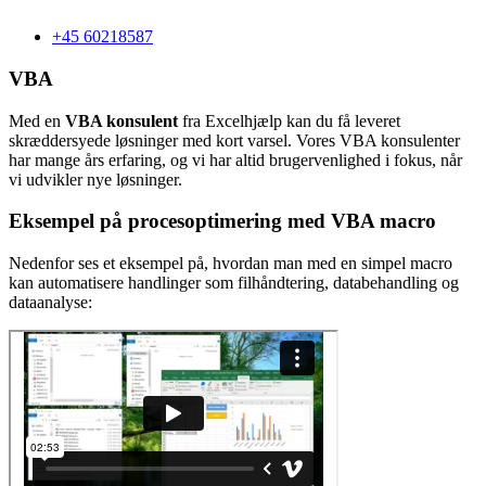
+45 60218587
VBA
Med en
VBA konsulent
fra Excelhjælp kan du få leveret
skræddersyede løsninger med kort varsel. Vores VBA konsulenter
har mange års erfaring, og vi har altid brugervenlighed i fokus, når
vi udvikler nye løsninger.
Eksempel på procesoptimering med VBA macro
Nedenfor ses et eksempel på, hvordan man med en simpel macro
kan automatisere handlinger som filhåndtering, databehandling og
dataanalyse: