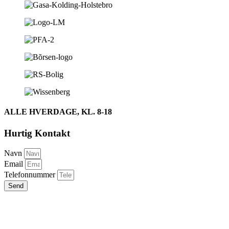
ALLE HVERDAGE, KL. 8-18
Hurtig Kontakt
Navn
Email
Telefonnummer
Send