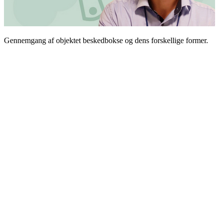
Gennemgang af objektet beskedbokse og dens forskellige former.