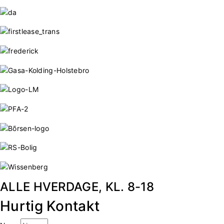
ALLE HVERDAGE, KL. 8-18
Hurtig Kontakt