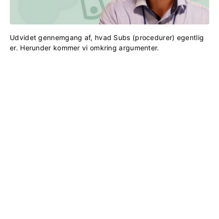
Udvidet gennemgang af, hvad Subs (procedurer) egentlig
er. Herunder kommer vi omkring argumenter.