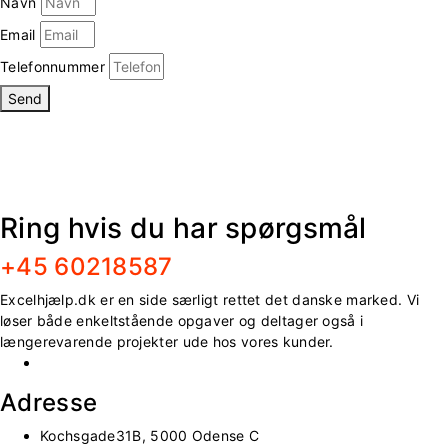
Navn
Email
Telefonnummer
Send
Ring hvis du har spørgsmål
+45 60218587
Excelhjælp.dk er en side særligt rettet det danske marked. Vi
løser både enkeltstående opgaver og deltager også i
længerevarende projekter ude hos vores kunder.
Adresse
Kochsgade31B, 5000 Odense C