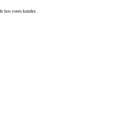
de hos vores kunder.