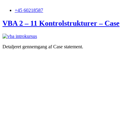
+45 60218587
VBA 2 – 11 Kontrolstrukturer – Case
Detaljeret gennemgang af Case statement.