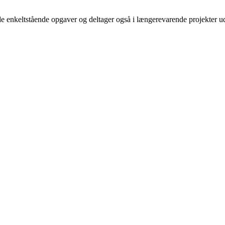
åde enkeltstående opgaver og deltager også i længerevarende projekter u