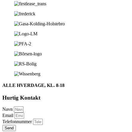
ALLE HVERDAGE, KL. 8-18
Hurtig Kontakt
Navn
Email
Telefonnummer
Send