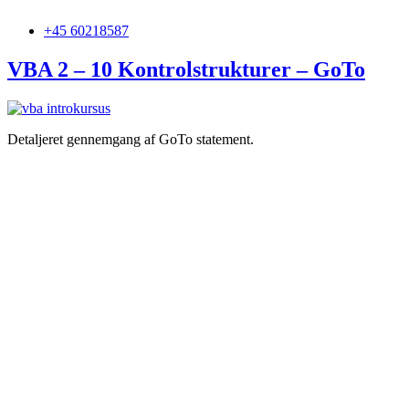
+45 60218587
VBA 2 – 10 Kontrolstrukturer – GoTo
Detaljeret gennemgang af GoTo statement.