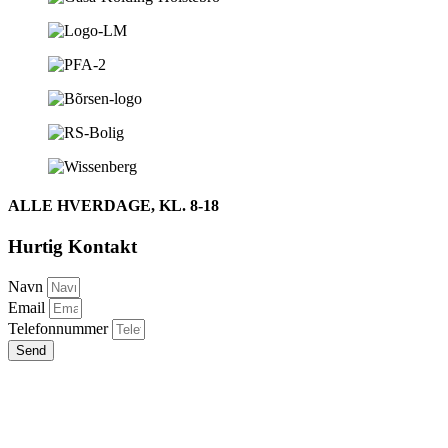
ALLE HVERDAGE, KL. 8-18
Hurtig Kontakt
Navn
Email
Telefonnummer
Send