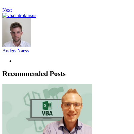
Next
Anders Naess
Recommended Posts