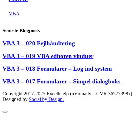
VBA
Seneste Blogposts
VBA 3 – 020 Fejlhåndtering
VBA 3 – 019 VBA editoren vinduer
VBA 3 – 018 Formularer – Log ind system
VBA 3 – 017 Formularer – Simpel dialogboks
Copyright 2017-2025 Excelhjælp (uVirtually – CVR 36577398) |
Designed by
Social by Design.