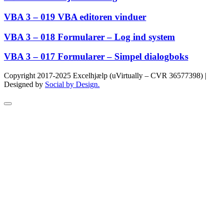
VBA 3 – 019 VBA editoren vinduer
VBA 3 – 018 Formularer – Log ind system
VBA 3 – 017 Formularer – Simpel dialogboks
Copyright 2017-2025 Excelhjælp (uVirtually – CVR 36577398) |
Designed by
Social by Design.