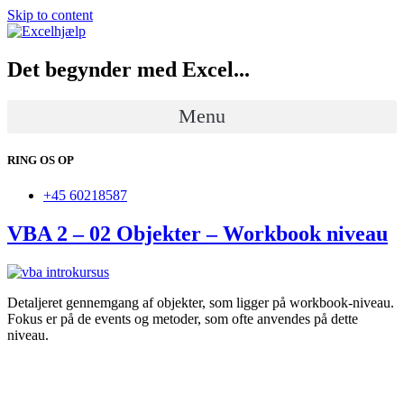
Skip to content
Det begynder med Excel...
Menu
RING OS OP
+45 60218587
VBA 2 – 02 Objekter – Workbook niveau
Detaljeret gennemgang af objekter, som ligger på workbook-niveau.
Fokus er på de events og metoder, som ofte anvendes på dette
niveau.