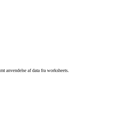
mt anvendelse af data fra worksheets.