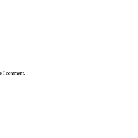
me I comment.