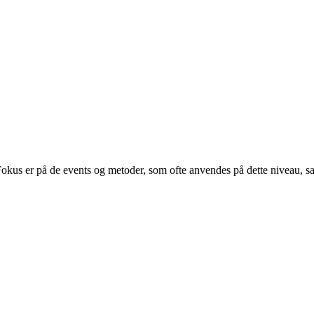
okus er på de events og metoder, som ofte anvendes på dette niveau, sa